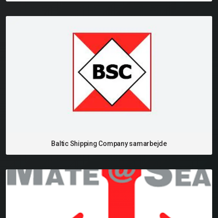
Baltic Shipping Company samarbejde