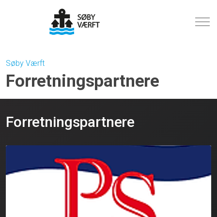
Søby Værft
Forretningspartnere
Forretningspartnere