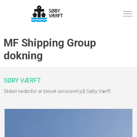
MF Shipping Group
dokning
SØBY VÆRFT
Skibet nedenfor er blevet serviceret på Søby Værft.