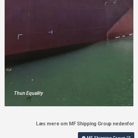
Thun Equality
Læs mere om MF Shipping Group nedenfor